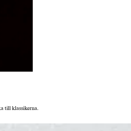
 till klassikerna.