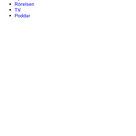
Rörelsen
TV
Poddar