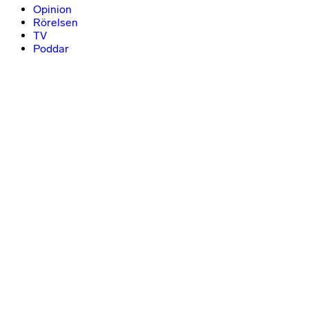
Opinion
Rörelsen
TV
Poddar