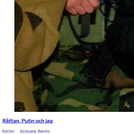
Råttan, Putin och jag
Kultur
Sinziana Ravini