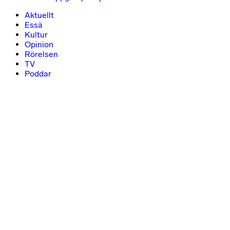
Aktuellt
Essä
Kultur
Opinion
Rörelsen
TV
Poddar