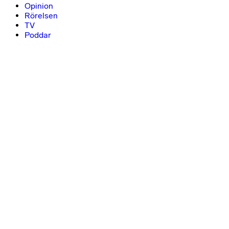
Opinion
Rörelsen
TV
Poddar