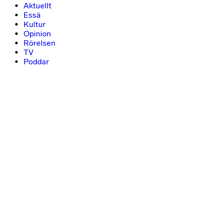
Aktuellt
Essä
Kultur
Opinion
Rörelsen
TV
Poddar