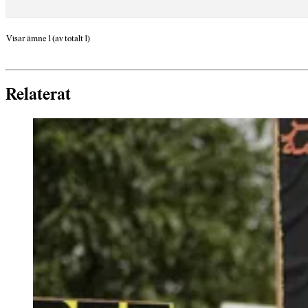
Visar ämne 1 (av totalt 1)
Relaterat