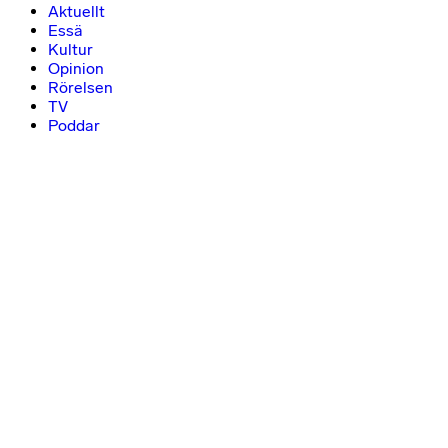
Aktuellt
Essä
Kultur
Opinion
Rörelsen
TV
Poddar