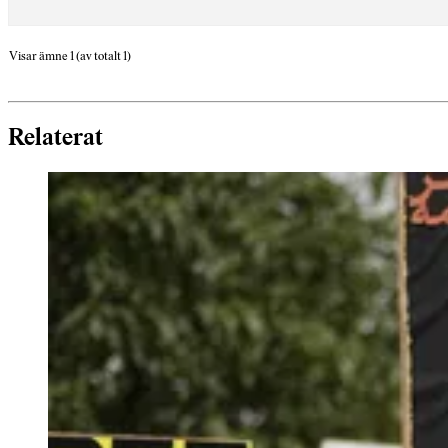
Visar ämne 1 (av totalt 1)
Relaterat