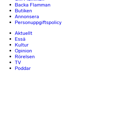
Backa Flamman
Butiken
Annonsera
Personuppgiftspolicy
Aktuellt
Essä
Kultur
Opinion
Rörelsen
TV
Poddar