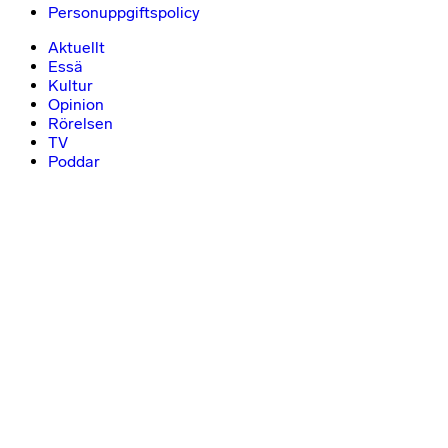
Personuppgiftspolicy
Aktuellt
Essä
Kultur
Opinion
Rörelsen
TV
Poddar