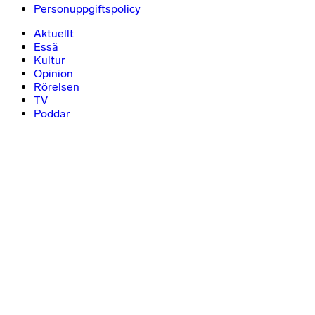
Personuppgiftspolicy
Aktuellt
Essä
Kultur
Opinion
Rörelsen
TV
Poddar