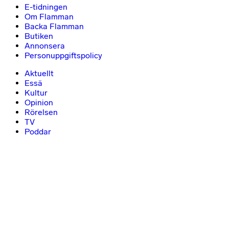
E-tidningen
Om Flamman
Backa Flamman
Butiken
Annonsera
Personuppgiftspolicy
Aktuellt
Essä
Kultur
Opinion
Rörelsen
TV
Poddar