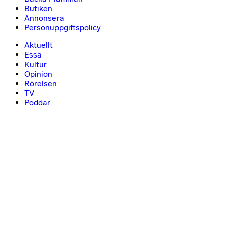
Butiken
Annonsera
Personuppgiftspolicy
Aktuellt
Essä
Kultur
Opinion
Rörelsen
TV
Poddar