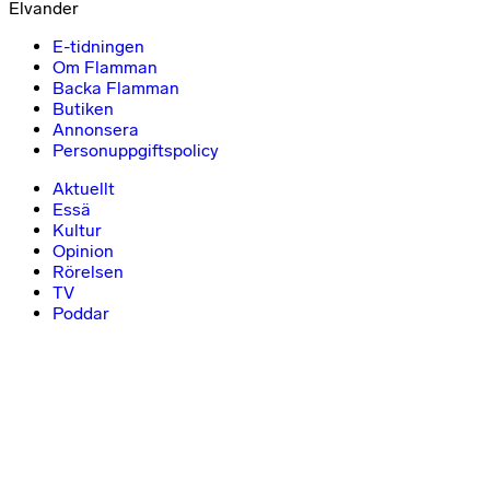
Elvander
E-tidningen
Om Flamman
Backa Flamman
Butiken
Annonsera
Personuppgiftspolicy
Aktuellt
Essä
Kultur
Opinion
Rörelsen
TV
Poddar