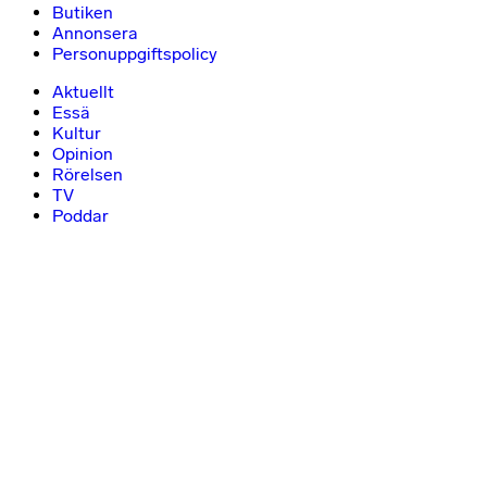
Butiken
Annonsera
Personuppgiftspolicy
Aktuellt
Essä
Kultur
Opinion
Rörelsen
TV
Poddar