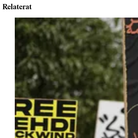
Relaterat