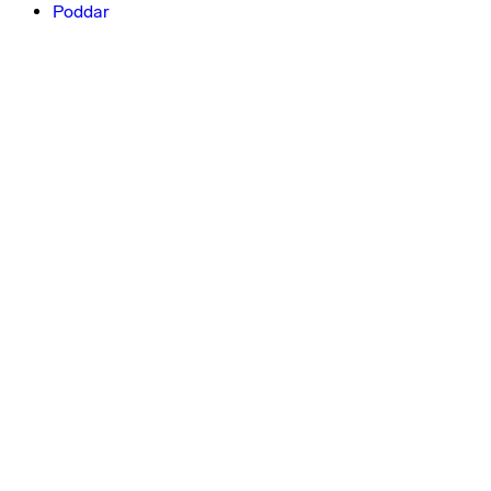
Poddar