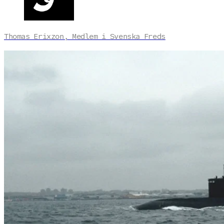
Thomas Erixzon, Medlem i Svenska Freds