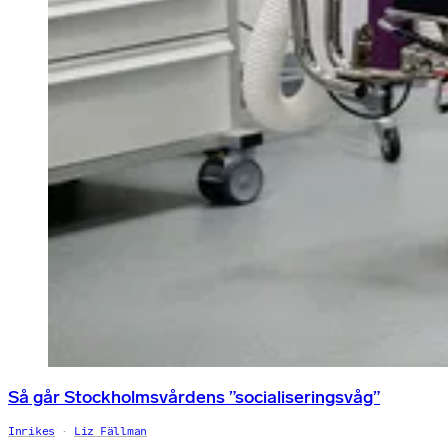
Så går Stockholmsvårdens ”socialiseringsvåg”
Inrikes
Liz Fällman