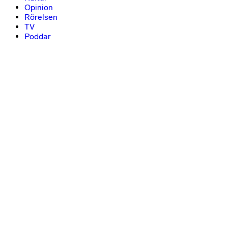
Opinion
Rörelsen
TV
Poddar