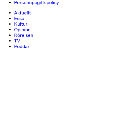
Personuppgiftspolicy
Aktuellt
Essä
Kultur
Opinion
Rörelsen
TV
Poddar