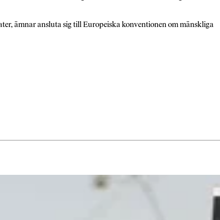
tater, ämnar ansluta sig till Europeiska konventionen om mänskliga