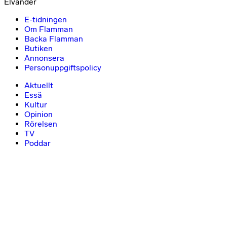
Elvander
E-tidningen
Om Flamman
Backa Flamman
Butiken
Annonsera
Personuppgiftspolicy
Aktuellt
Essä
Kultur
Opinion
Rörelsen
TV
Poddar