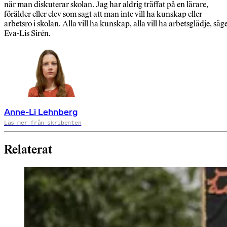
när man diskuterar skolan. Jag har aldrig träffat på en lärare,
förälder eller elev som sagt att man inte vill ha kunskap eller
arbetsro i skolan. Alla vill ha kunskap, alla vill ha arbetsglädje, säg
Eva-Lis Sirén.
Anne-Li Lehnberg
Läs mer från skribenten
Relaterat