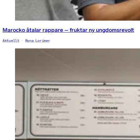
Marocko åtalar rappare – fruktar ny ungdomsrevolt
Aktuellt
Rona Lorimer