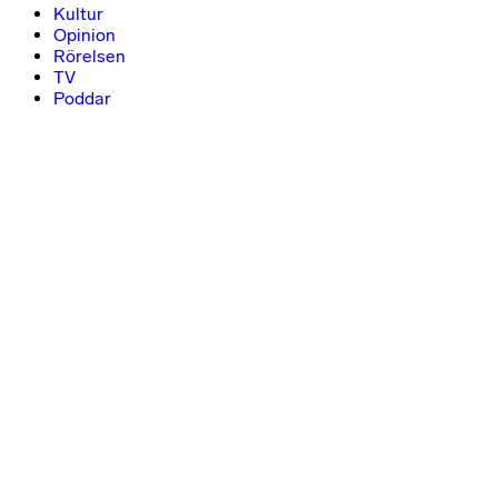
Kultur
Opinion
Rörelsen
TV
Poddar