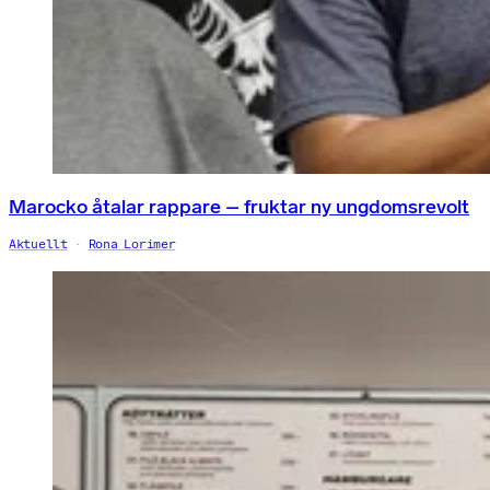
Marocko åtalar rappare – fruktar ny ungdomsrevolt
Aktuellt
Rona Lorimer