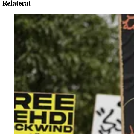
Relaterat