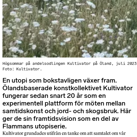
Högsommar på andelsodlingen Kultivator på Öland, juli 2023
Foto: Kultivator.
En utopi som bokstavligen växer fram.
Ölandsbaserade konstkollektivet Kultivator
fungerar sedan snart 20 år som en
experimentell plattform för möten mellan
samtidskonst och jord- och skogsbruk. Här
ger de sin framtidsvision som en del av
Flammans utopiserie.
Kultivator grundades utifrån en tanke om att samtalet om vår