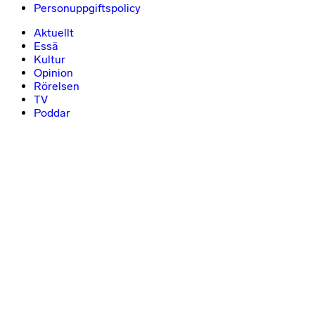
Personuppgiftspolicy
Aktuellt
Essä
Kultur
Opinion
Rörelsen
TV
Poddar