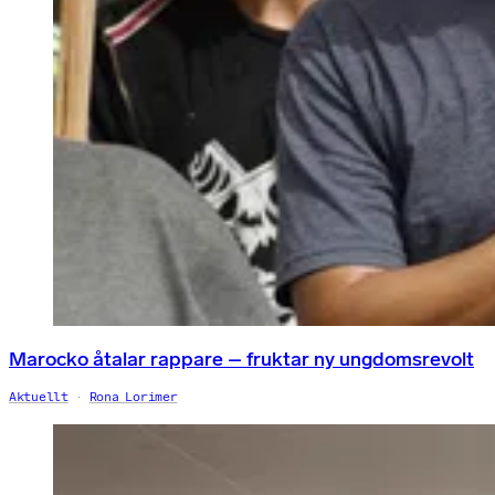
Marocko åtalar rappare – fruktar ny ungdomsrevolt
Aktuellt
Rona Lorimer