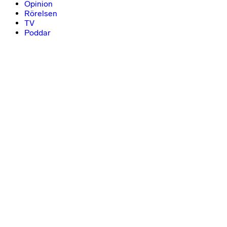
Opinion
Rörelsen
TV
Poddar