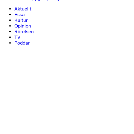
Aktuellt
Essä
Kultur
Opinion
Rörelsen
TV
Poddar