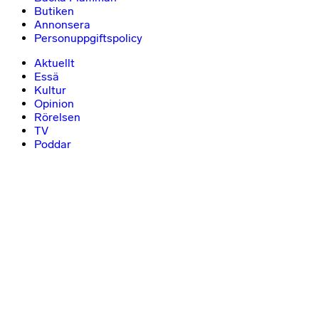
Butiken
Annonsera
Personuppgiftspolicy
Aktuellt
Essä
Kultur
Opinion
Rörelsen
TV
Poddar