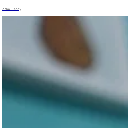
Anna Herdy