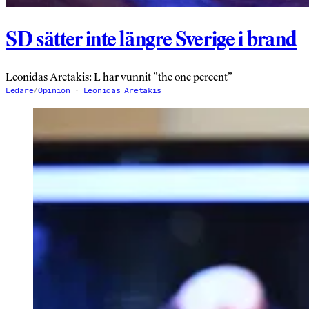
SD sätter inte längre Sverige i brand
Leonidas Aretakis: L har vunnit ”the one percent”
Ledare
/
Opinion
Leonidas Aretakis