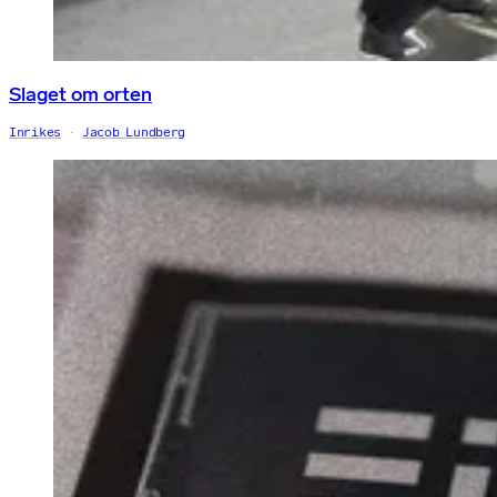
Slaget om orten
Inrikes
Jacob Lundberg