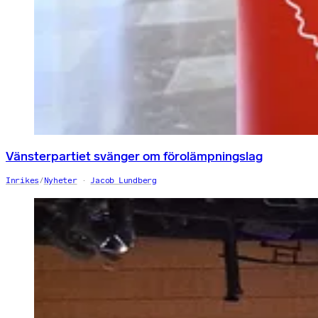
Vänsterpartiet svänger om förolämpningslag
Inrikes
/
Nyheter
Jacob Lundberg