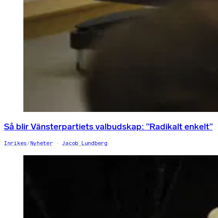
Så blir Vänsterpartiets valbudskap: ”Radikalt enkelt”
Inrikes
/
Nyheter
Jacob Lundberg