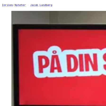
Inrikes
/
Nyheter
Jacob Lundberg