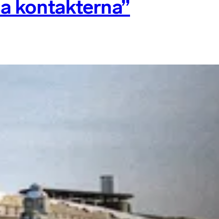
a kontakterna”