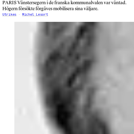
PARIS Vänstersegern i de franska kommunalvalen var väntad.
Högern försökte förgäves mobilisera sina väljare.
Utrikes
Michel Lesort