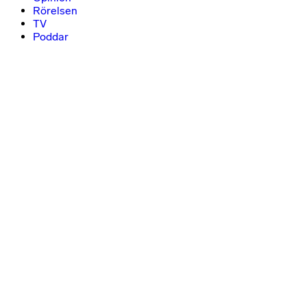
Rörelsen
TV
Poddar