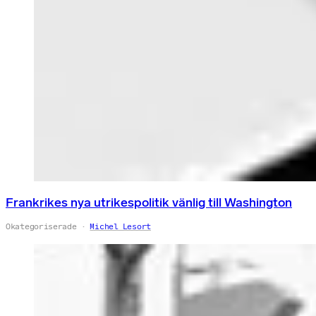
Frankrikes nya utrikespolitik vänlig till Washington
Okategoriserade
Michel Lesort