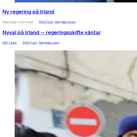
Ny regering på Irland
Okategoriserade
Stellan Hermansson
Nyval på Irland – regeringsskifte väntar
Utrikes
Stellan Hermansson