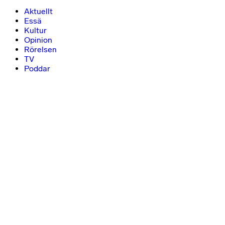
Aktuellt
Essä
Kultur
Opinion
Rörelsen
TV
Poddar