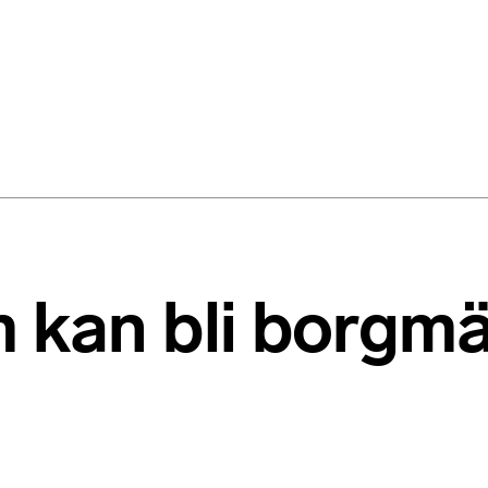
m kan bli borgm