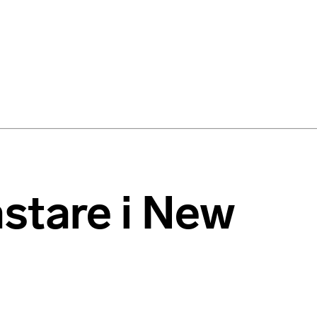
ästare i New