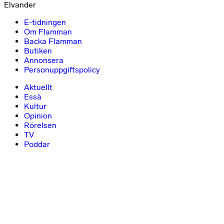
Elvander
E-tidningen
Om Flamman
Backa Flamman
Butiken
Annonsera
Personuppgiftspolicy
Aktuellt
Essä
Kultur
Opinion
Rörelsen
TV
Poddar