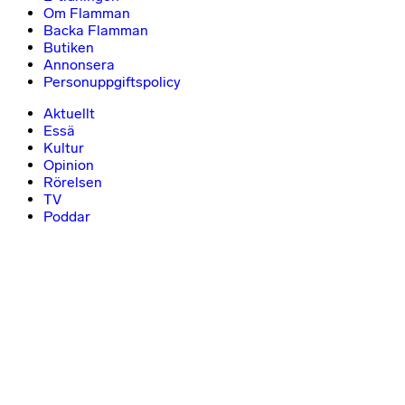
Om Flamman
Backa Flamman
Butiken
Annonsera
Personuppgiftspolicy
Aktuellt
Essä
Kultur
Opinion
Rörelsen
TV
Poddar